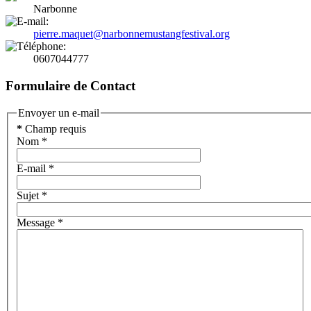
Narbonne
pierre.maquet@narbonnemustangfestival.org
0607044777
Formulaire de Contact
Envoyer un e-mail
*
Champ requis
Nom
*
E-mail
*
Sujet
*
Message
*