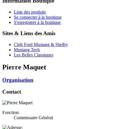
Information Boutique
Liste des produits
Se connecter à la boutique
S'enregistrer à la boutique
Sites & Liens des Amis
Club Ford Mustang & Shelby
Mustang Tech
Les Belles Classiques
Pierre Maquet
Organisation
Contact
Fonction:
Commissaire Général