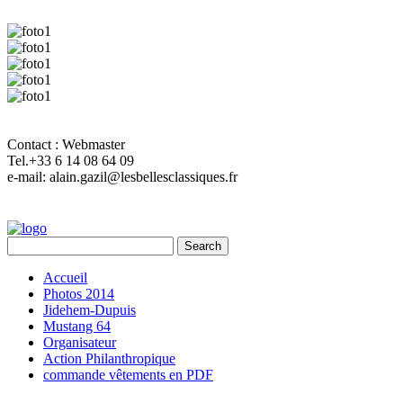
Contact : Webmaster
Tel.+33 6 14 08 64 09
e-mail: alain.gazil@lesbellesclassiques.fr
Accueil
Photos 2014
Jidehem-Dupuis
Mustang 64
Organisateur
Action Philanthropique
commande vêtements en PDF